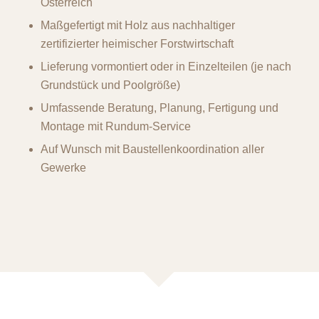
Österreich
Maßgefertigt mit Holz aus nachhaltiger
zertifizierter heimischer Forstwirtschaft
Lieferung vormontiert oder in Einzelteilen (je nach
Grundstück und Poolgröße)
Umfassende Beratung, Planung, Fertigung und
Montage mit Rundum-Service
Auf Wunsch mit Baustellenkoordination aller
Gewerke