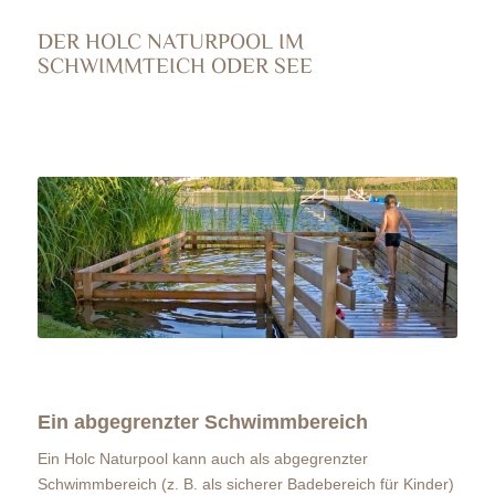
DER HOLC NATURPOOL IM
SCHWIMMTEICH ODER SEE
Ein abgegrenzter Schwimmbereich
Ein Holc Naturpool kann auch als abgegrenzter
Schwimmbereich (z. B. als sicherer Badebereich für Kinder)