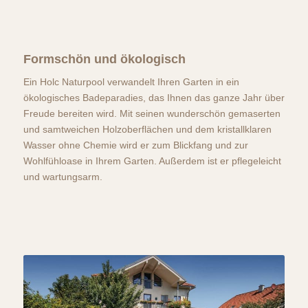
Formschön und ökologisch
Ein Holc Naturpool verwandelt Ihren Garten in ein
ökologisches Badeparadies, das Ihnen das ganze Jahr über
Freude bereiten wird. Mit seinen wunderschön gemaserten
und samtweichen Holzoberflächen und dem kristallklaren
Wasser ohne Chemie wird er zum Blickfang und zur
Wohlfühloase in Ihrem Garten. Außerdem ist er pflegeleicht
und wartungsarm.