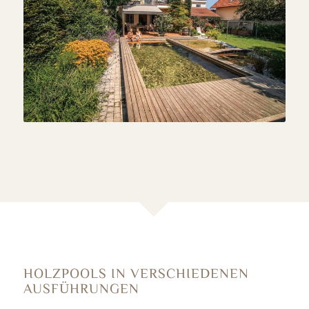
HOLZPOOLS IN VERSCHIEDENEN
AUSFÜHRUNGEN