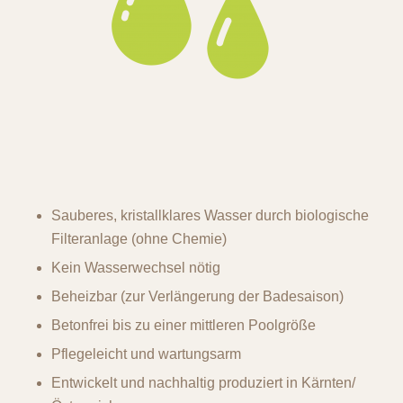
Sauberes, kristallklares Wasser durch biologische
Filteranlage (ohne Chemie)
Kein Wasserwechsel nötig
Beheizbar (zur Verlängerung der Badesaison)
Betonfrei bis zu einer mittleren Poolgröße
Pflegeleicht und wartungsarm
Entwickelt und nachhaltig produziert in Kärnten/