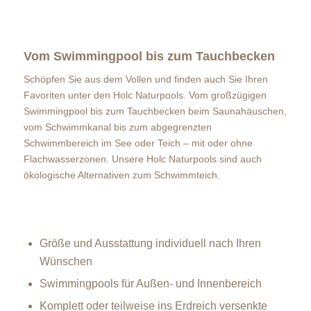
Vom Swimmingpool bis zum Tauchbecken
Schöpfen Sie aus dem Vollen und finden auch Sie Ihren
Favoriten unter den Holc Naturpools. Vom großzügigen
Swimmingpool bis zum Tauchbecken beim Saunahäuschen,
vom Schwimmkanal bis zum abgegrenzten
Schwimmbereich im See oder Teich – mit oder ohne
Flachwasserzonen. Unsere Holc Naturpools sind auch
ökologische Alternativen zum Schwimmteich.
Größe und Ausstattung individuell nach Ihren
Wünschen
Swimmingpools für Außen- und Innenbereich
Komplett oder teilweise ins Erdreich versenkte