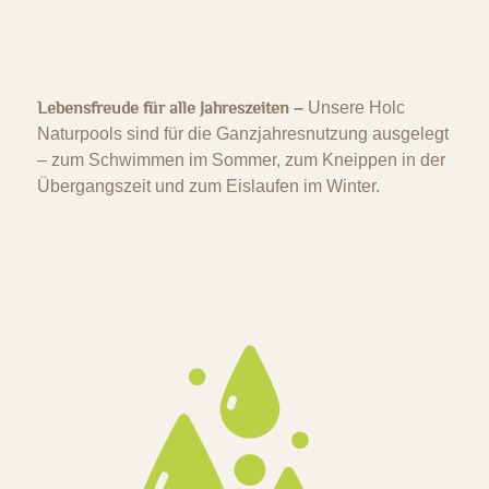
Lebensfreude für alle Jahreszeiten
–
Unsere Holc
Naturpools sind für die Ganzjahresnutzung ausgelegt
– zum Schwimmen im Sommer, zum Kneippen in der
Übergangszeit und zum Eislaufen im Winter.