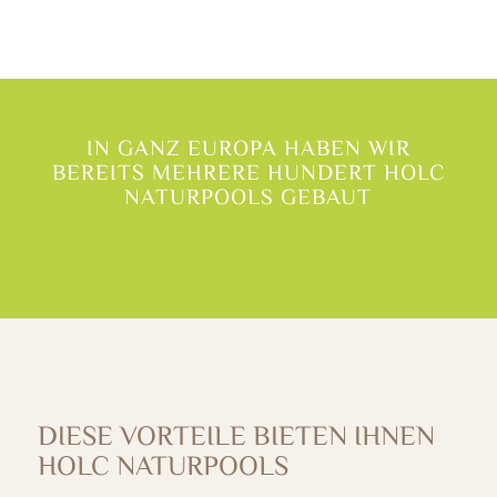
IN GANZ EUROPA HABEN WIR
BEREITS MEHRERE HUNDERT HOLC
NATURPOOLS GEBAUT
DIESE VORTEILE BIETEN IHNEN
HOLC NATURPOOLS