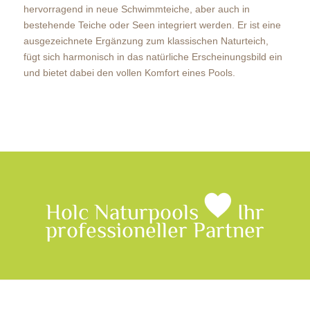
hervorragend in neue Schwimmteiche, aber auch in
bestehende Teiche oder Seen integriert werden. Er ist eine
ausgezeichnete Ergänzung zum klassischen Naturteich,
fügt sich harmonisch in das natürliche Erscheinungsbild ein
und bietet dabei den vollen Komfort eines Pools.
Holc Naturpools
Ihr
professioneller Partner