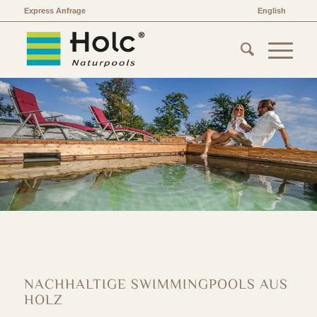
Express Anfrage
English
NACHHALTIGE SWIMMINGPOOLS AUS
HOLZ