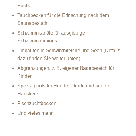
Pools
Tauchbecken für die Erfrischung nach dem
Saunabesuch
Schwimmkanäle für ausgiebige
Schwimmtrainings
Einbauten in Schwimmteiche und Seen (Details
dazu finden Sie weiter unten)
Abgrenzungen, z. B. eigener Badebereich für
Kinder
Spezialpools für Hunde, Pferde und andere
Haustiere
Fischzuchtbecken
Und vieles mehr