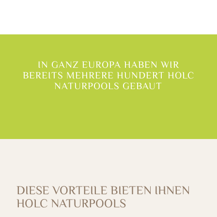
IN GANZ EUROPA HABEN WIR
BEREITS MEHRERE HUNDERT HOLC
NATURPOOLS GEBAUT
DIESE VORTEILE BIETEN IHNEN
HOLC NATURPOOLS