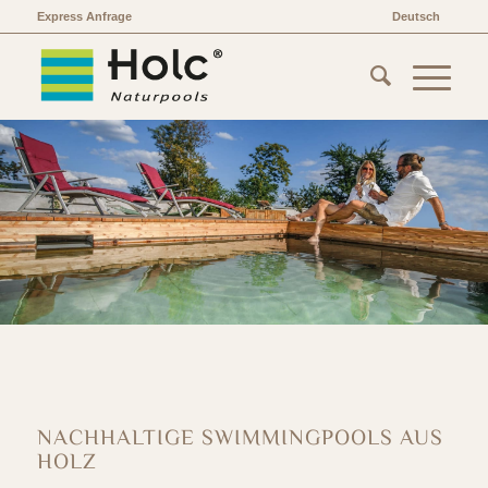
Express Anfrage
Deutsch
NACHHALTIGE SWIMMINGPOOLS AUS
HOLZ