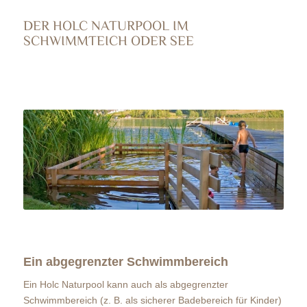
DER HOLC NATURPOOL IM
SCHWIMMTEICH ODER SEE
Ein abgegrenzter Schwimmbereich
Ein Holc Naturpool kann auch als abgegrenzter
Schwimmbereich (z. B. als sicherer Badebereich für Kinder)