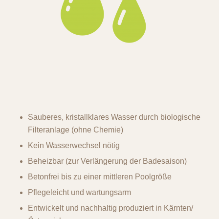
Sauberes, kristallklares Wasser durch biologische
Filteranlage (ohne Chemie)
Kein Wasserwechsel nötig
Beheizbar (zur Verlängerung der Badesaison)
Betonfrei bis zu einer mittleren Poolgröße
Pflegeleicht und wartungsarm
Entwickelt und nachhaltig produziert in Kärnten/