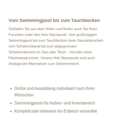
Vom Swimmingpool bis zum Tauchbecken
Schöpfen Sie aus dem Vollen und finden auch Sie Ihren
Favoriten unter den Holc Naturpools. Vom großzügigen
Swimmingpool bis zum Tauchbecken beim Saunahäuschen,
vom Schwimmkanal bis zum abgegrenzten
Schwimmbereich im See oder Teich – mit oder ohne
Flachwasserzonen. Unsere Holc Naturpools sind auch
ökologische Alternativen zum Schwimmteich.
Größe und Ausstattung individuell nach Ihren
Wünschen
Swimmingpools für Außen- und Innenbereich
Komplett oder teilweise ins Erdreich versenkte