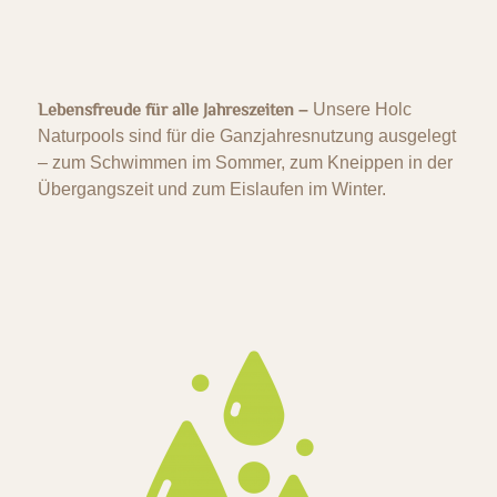
Lebensfreude für alle Jahreszeiten
–
Unsere Holc
Naturpools sind für die Ganzjahresnutzung ausgelegt
– zum Schwimmen im Sommer, zum Kneippen in der
Übergangszeit und zum Eislaufen im Winter.