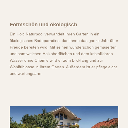
Formschön und ökologisch
Ein Holc Naturpool verwandelt Ihren Garten in ein
ökologisches Badeparadies, das Ihnen das ganze Jahr über
Freude bereiten wird. Mit seinen wunderschön gemaserten
und samtweichen Holzoberflächen und dem kristallklaren
Wasser ohne Chemie wird er zum Blickfang und zur
Wohlfühloase in Ihrem Garten. Außerdem ist er pflegeleicht
und wartungsarm.