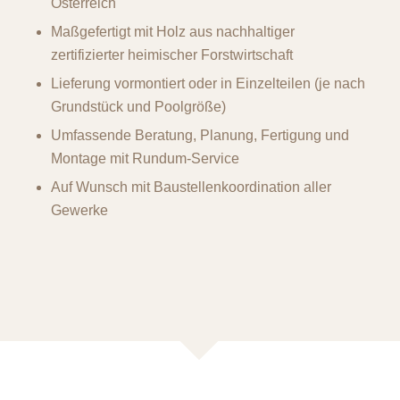
Österreich
Maßgefertigt mit Holz aus nachhaltiger
zertifizierter heimischer Forstwirtschaft
Lieferung vormontiert oder in Einzelteilen (je nach
Grundstück und Poolgröße)
Umfassende Beratung, Planung, Fertigung und
Montage mit Rundum-Service
Auf Wunsch mit Baustellenkoordination aller
Gewerke