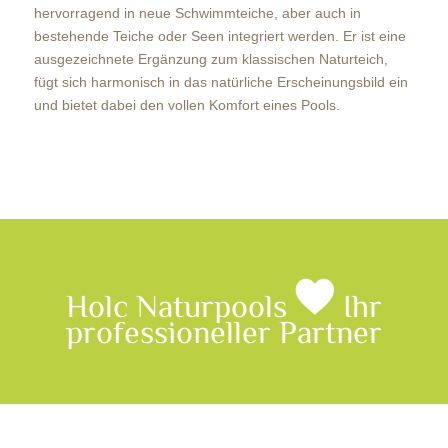
hervorragend in neue Schwimmteiche, aber auch in
bestehende Teiche oder Seen integriert werden. Er ist eine
ausgezeichnete Ergänzung zum klassischen Naturteich,
fügt sich harmonisch in das natürliche Erscheinungsbild ein
und bietet dabei den vollen Komfort eines Pools.
Holc Naturpools
Ihr
professioneller Partner