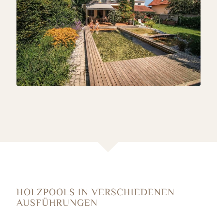
HOLZPOOLS IN VERSCHIEDENEN
AUSFÜHRUNGEN