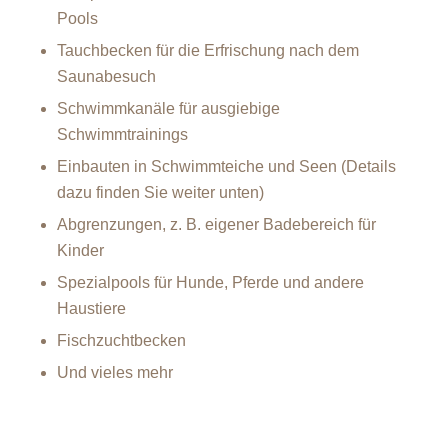
Pools
Tauchbecken für die Erfrischung nach dem
Saunabesuch
Schwimmkanäle für ausgiebige
Schwimmtrainings
Einbauten in Schwimmteiche und Seen (Details
dazu finden Sie weiter unten)
Abgrenzungen, z. B. eigener Badebereich für
Kinder
Spezialpools für Hunde, Pferde und andere
Haustiere
Fischzuchtbecken
Und vieles mehr