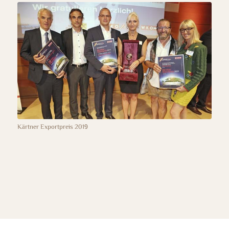
Kärtner Exportpreis 2019