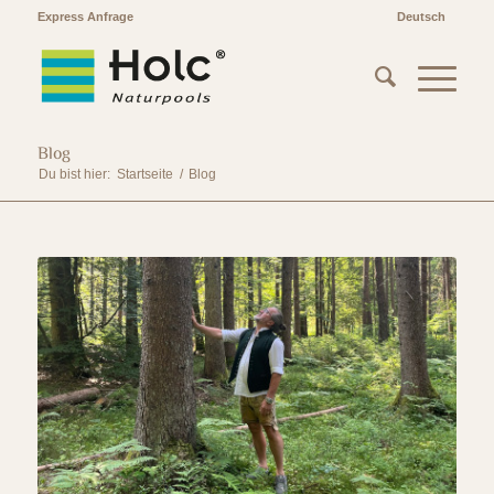
Express Anfrage
Deutsch
Blog
Du bist hier:
Startseite
/
Blog