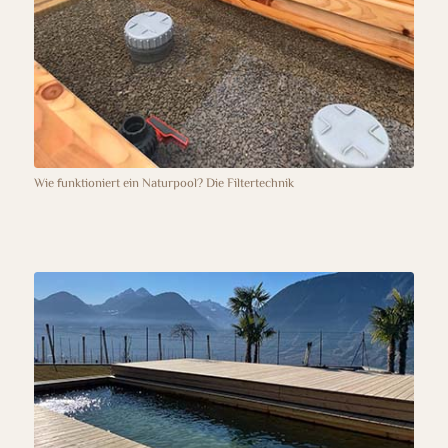
Wie funktioniert ein Naturpool? Die Filtertechnik