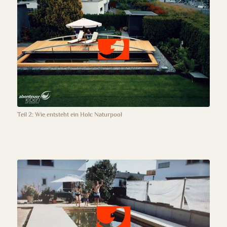
Teil 2: Wie entsteht ein Holc Naturpool