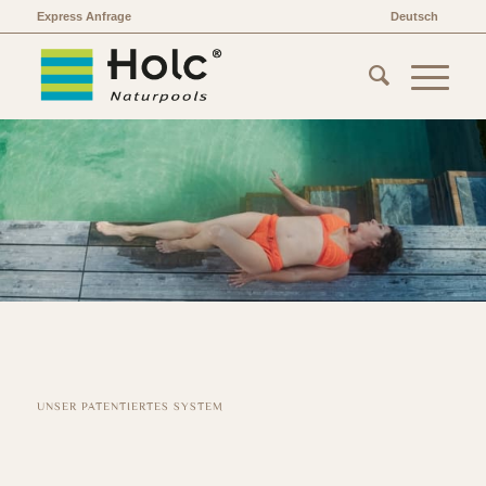
Express Anfrage
Deutsch
UNSER PATENTIERTES SYSTEM