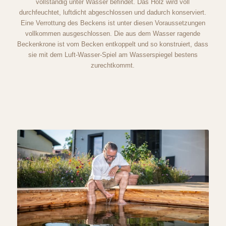
vollständig unter Wasser befindet. Das Holz wird voll
durchfeuchtet, luftdicht abgeschlossen und dadurch konserviert.
Eine Verrottung des Beckens ist unter diesen Voraussetzungen
vollkommen ausgeschlossen. Die aus dem Wasser ragende
Beckenkrone ist vom Becken entkoppelt und so konstruiert, dass
sie mit dem Luft-Wasser-Spiel am Wasserspiegel bestens
zurechtkommt.