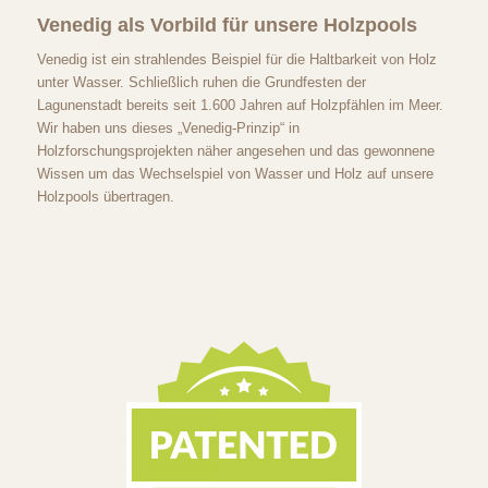
Venedig als Vorbild für unsere Holzpools
Venedig ist ein strahlendes Beispiel für die Haltbarkeit von Holz
unter Wasser. Schließlich ruhen die Grundfesten der
Lagunenstadt bereits seit 1.600 Jahren auf Holzpfählen im Meer.
Wir haben uns dieses „Venedig-Prinzip“ in
Holzforschungsprojekten näher angesehen und das gewonnene
Wissen um das Wechselspiel von Wasser und Holz auf unsere
Holzpools übertragen.