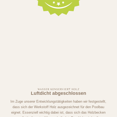
WASSER KONSERVIERT HOLZ
Luftdicht abgeschlossen
Im Zuge unserer Entwicklungstätigkeiten haben wir festgestellt,
dass sich der Werkstoff Holz ausgezeichnet für den Poolbau
eignet. Essenziell wichtig dabei ist, dass sich das Holzbecken