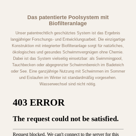
Das patentierte Poolsystem mit
Biofilteranlage
Unser patentrechtlich geschütztes System ist das Ergebnis
langjähriger Forschungs- und Entwicklungsarbeit. Die einzigartige
Konstruktion mit integrierter Biofilteranlage sorgt für natürliches,
ökologisches und gesundes Schwimmvergnügen ohne Chemie.
Dabei ist das System vielseitig einsetzbar: als Swimmingpool,
Tauchbecken oder abgegrenzter Schwimmbereich im Badeteich
oder See. Eine ganzjährige Nutzung mit Schwimmen im Sommer
und Eislaufen im Winter ist standardmäßig vorgesehen.
Wasserwechsel sind nicht nötig.