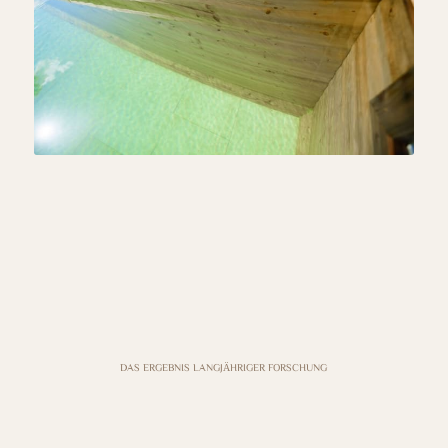
DAS ERGEBNIS LANGJÄHRIGER FORSCHUNG