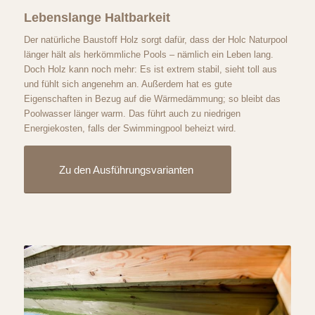
Lebenslange Haltbarkeit
Der natürliche Baustoff Holz sorgt dafür, dass der Holc Naturpool
länger hält als herkömmliche Pools – nämlich ein Leben lang.
Doch Holz kann noch mehr: Es ist extrem stabil, sieht toll aus
und fühlt sich angenehm an. Außerdem hat es gute
Eigenschaften in Bezug auf die Wärmedämmung; so bleibt das
Poolwasser länger warm. Das führt auch zu niedrigen
Energiekosten, falls der Swimmingpool beheizt wird.
Zu den Ausführungsvarianten