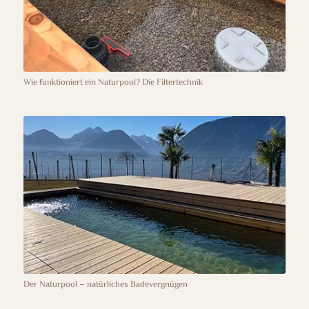
Wie funktioniert ein Naturpool? Die Filtertechnik
Der Naturpool – natürliches Badevergnügen