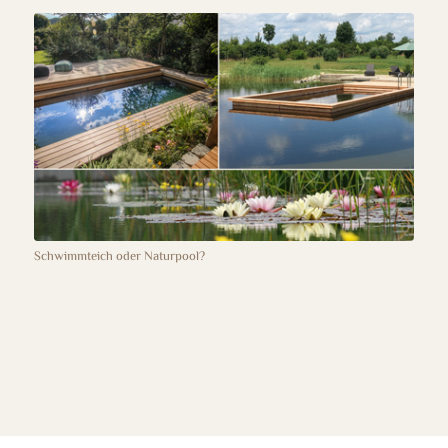
Schwimmteich oder Naturpool?