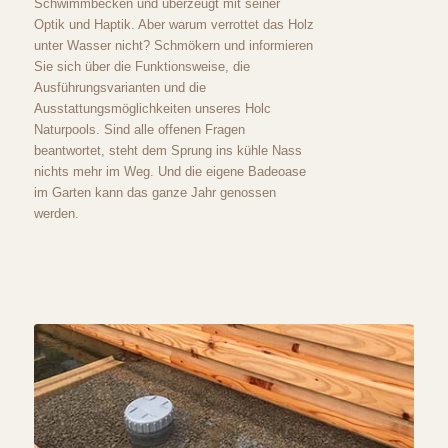
Schwimmbecken und überzeugt mit seiner
Optik und Haptik. Aber warum verrottet das Holz
unter Wasser nicht? Schmökern und informieren
Sie sich über die Funktionsweise, die
Ausführungsvarianten und die
Ausstattungsmöglichkeiten unseres Holc
Naturpools. Sind alle offenen Fragen
beantwortet, steht dem Sprung ins kühle Nass
nichts mehr im Weg. Und die eigene Badeoase
im Garten kann das ganze Jahr genossen
werden.